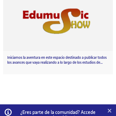
Iniciamos la aventura en este espacio destinado a publicar todos
los avances que vaya realizando a lo largo de los estudios de…
×
Información
¿Eres parte de la comunidad? Accede